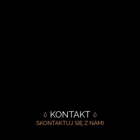
KONTAKT
SKONTAKTUJ SIĘ Z NAMI