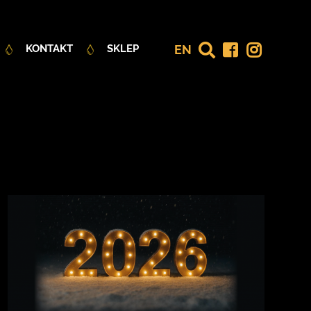
EN
KONTAKT
SKLEP
NAJNOWSZE