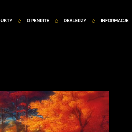
DUKTY
O PENRITE
DEALERZY
INFORMACJE