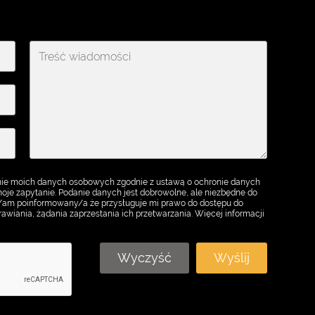
ie moich danych osobowych zgodnie z ustawą o ochronie danych
je zapytanie. Podanie danych jest dobrowolne, ale niezbędne do
m/am poinformowany/a że przysługuje mi prawo do dostępu do
awiania, żądania zaprzestania ich przetwarzania. Więcej informacji
Wyczyść
Wyślij