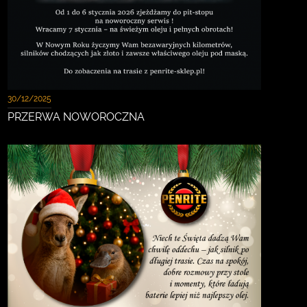
30/12/2025
PRZERWA NOWOROCZNA