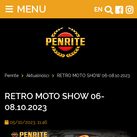
MENU
EN
Penrite
Aktualności
RETRO MOTO SHOW 06-08.10.2023
RETRO MOTO SHOW 06-
08.10.2023
05/10/2023, 11:46