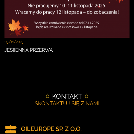
05/11/2025
JESIIENNA PRZERWA
KONTAKT
SKONTAKTUJ SIĘ Z NAMI
OILEUROPE SP. Z O.O.