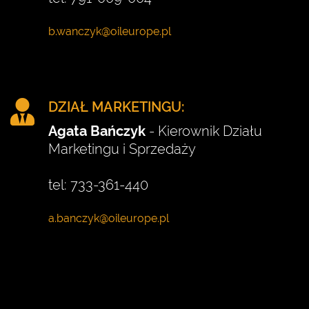
DZIAŁ MARKETINGU:
Agata Bańczyk
- Kierownik Działu
Marketingu i Sprzedaży
tel: 733-361-440