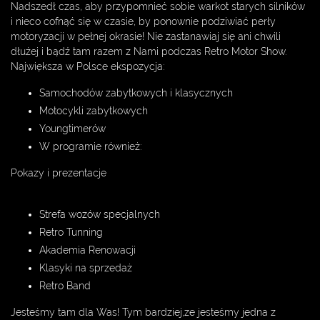
Nadszedł czas, aby przypomnieć sobie warkot starych silników
i nieco cofnąć się w czasie, by ponownie podziwiać perły
motoryzacji w pełnej okrasie! Nie zastanawiaj się ani chwili
dłużej i bądź tam razem z Nami podczas Retro Motor Show.
Największa w Polsce ekspozycja:
Samochodów zabytkowych i klasycznych
Motocykli zabytkowych
Youngtimerów
W programie również:
Pokazy i prezentacje
Strefa wozów specjalnych
Retro Tunning
Akademia Renowacji
Klasyki na sprzedaż
Retro Band
Jesteśmy tam dla Was! Tym bardziej,ze jesteśmy jedna z