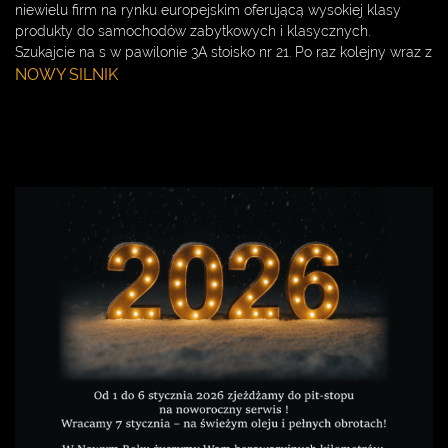
niewielu firm na rynku europejskim oferującą wysokiej klasy
produkty do samochodów zabytkowych i klasycznych.
Szukajcie na s w pawilonie 3A stoisko nr 21. Po raz kolejny wraz z
NOWY SILNIK
NAJNOWSZE