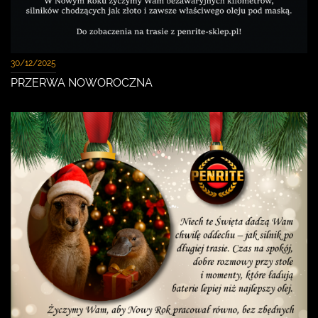
30/12/2025
PRZERWA NOWOROCZNA