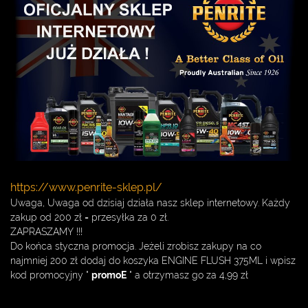
https://www.penrite-sklep.pl/
Uwaga, Uwaga od dzisiaj działa nasz sklep internetowy. Każdy
zakup od 200 zł = przesyłka za 0 zł.
ZAPRASZAMY !!!
Do końca styczna promocja. Jeżeli zrobisz zakupy na co
najmniej 200 zł dodaj do koszyka ENGINE FLUSH 375ML i wpisz
kod promocyjny "
promoE
" a otrzymasz go za 4,99 zł