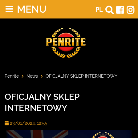
MENU
PL
Penrite
News
OFICJALNY SKLEP INTERNETOWY
OFICJALNY SKLEP
INTERNETOWY
23/01/2024, 12:55