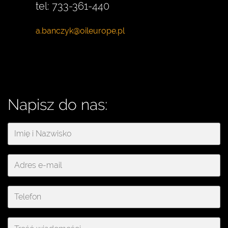
tel: 733-361-440
Napisz do nas: