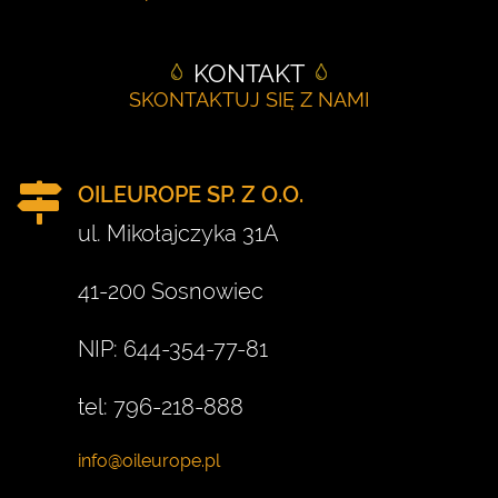
KONTAKT
SKONTAKTUJ SIĘ Z NAMI
OILEUROPE SP. Z O.O.
ul. Mikołajczyka 31A
41-200 Sosnowiec
NIP: 644-354-77-81
tel: 796-218-888