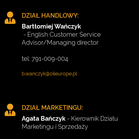
DZIAŁ HANDLOWY:
Bartłomiej Wańczyk
- English Customer Service
Advisor/Managing director
tel: 791-009-004
DZIAŁ MARKETINGU:
Agata Bańczyk
- Kierownik Działu
Marketingu i Sprzedaży