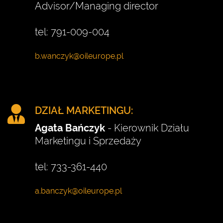
Advisor/Managing director
tel: 791-009-004
DZIAŁ MARKETINGU:
Agata Bańczyk
- Kierownik Działu
Marketingu i Sprzedaży
tel: 733-361-440