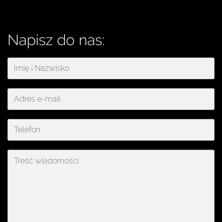
Napisz do nas: