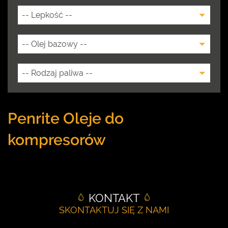
Penrite Oleje do
kompresorów
KONTAKT
SKONTAKTUJ SIĘ Z NAMI