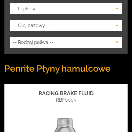
Penrite Płyny hamulcowe
RACING BRAKE FLUID
RBF0005