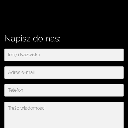
Napisz do nas: