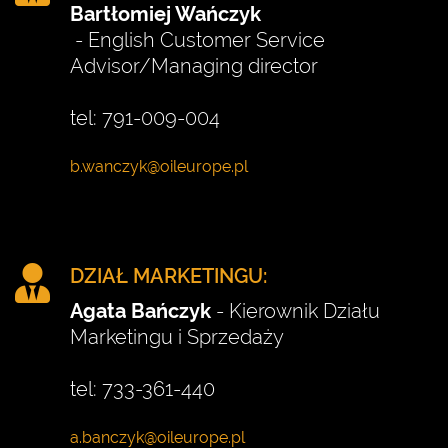
Bartłomiej Wańczyk
- English Customer Service
Advisor/Managing director
tel: 791-009-004
DZIAŁ MARKETINGU:
Agata Bańczyk
- Kierownik Działu
Marketingu i Sprzedaży
tel: 733-361-440