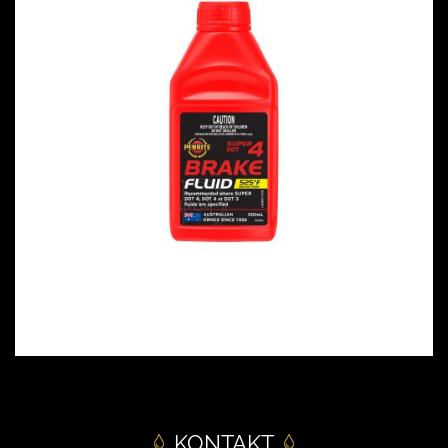
KONTAKT