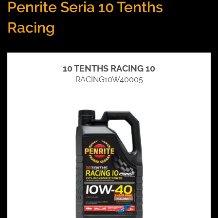
Penrite Seria 10 Tenths
Racing
10 TENTHS RACING 10
RACING10W40005