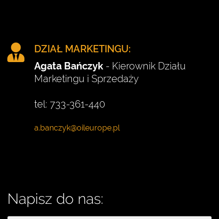
DZIAŁ MARKETINGU:
Agata Bańczyk
- Kierownik Działu
Marketingu i Sprzedaży
tel: 733-361-440
Napisz do nas: