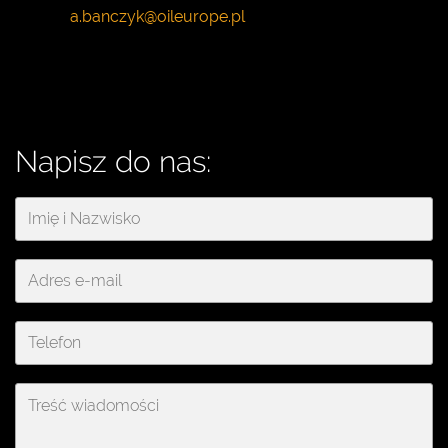
Napisz do nas: