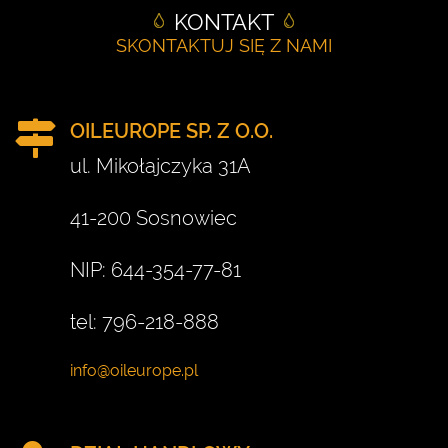
KONTAKT
SKONTAKTUJ SIĘ Z NAMI
OILEUROPE SP. Z O.O.
ul. Mikołajczyka 31A
41-200 Sosnowiec
NIP: 644-354-77-81
tel: 796-218-888