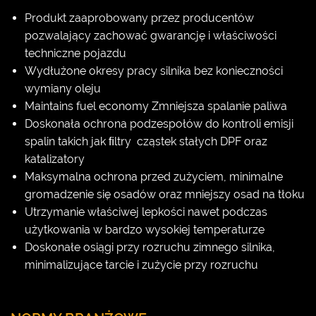
Produkt zaaprobowany przez producentów
pozwalający zachować gwarancję i właściwości
techniczne pojazdu
Wydłużone okresy pracy silnika bez konieczności
wymiany oleju
Maintains fuel economy Zmniejsza spalanie paliwa
Doskonała ochrona podzespołów do kontroli emisji
spalin takich jak ﬁltry cząstek stałych DPF oraz
katalizatory
Maksymalna ochrona przed zużyciem, minimalne
gromadzenie się osadów oraz mniejszy osad na tłoku
Utrzymanie właściwej lepkości nawet podczas
użytkowania w bardzo wysokiej temperaturze
Doskonałe osiągi przy rozruchu zimnego silnika,
minimalizujące tarcie i zużycie przy rozruchu