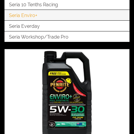
Seria 10 Tenths Racing
Seria Enviro+
Seria Everday
Seria Workshop/Trade Pro