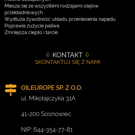
Miesza się ze wszystkimi rodzajami olejów
przekładniowych
Wydłuża żywotność układu przeniesienia napędu
Poprawia zużycie paliwa
Zmniejsza ciepło i tarcie
KONTAKT
SKONTAKTUJ SIĘ Z NAMI
OILEUROPE SP. Z O.O.
ul. Mikołajczyka 31A
41-200 Sosnowiec
NIP: 644-354-77-81