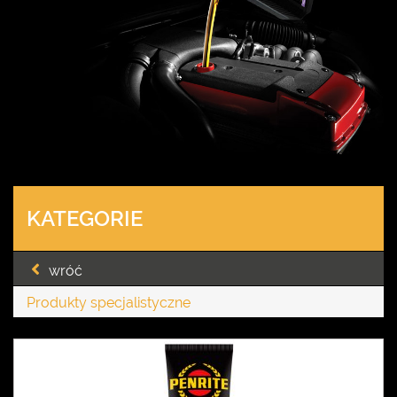
KATEGORIE
wróć
Produkty specjalistyczne