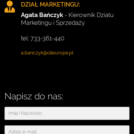
DZIAŁ MARKETINGU:
Agata Bańczyk
- Kierownik Działu
Marketingu i Sprzedaży
tel: 733-361-440
Napisz do nas: