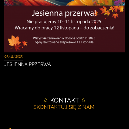
05/11/2025
JESIIENNA PRZERWA
KONTAKT
SKONTAKTUJ SIĘ Z NAMI