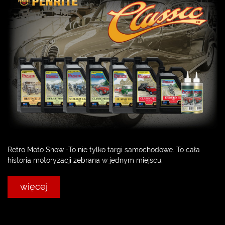
Retro Moto Show -To nie tylko targi samochodowe. To cała
historia motoryzacji zebrana w jednym miejscu.
więcej