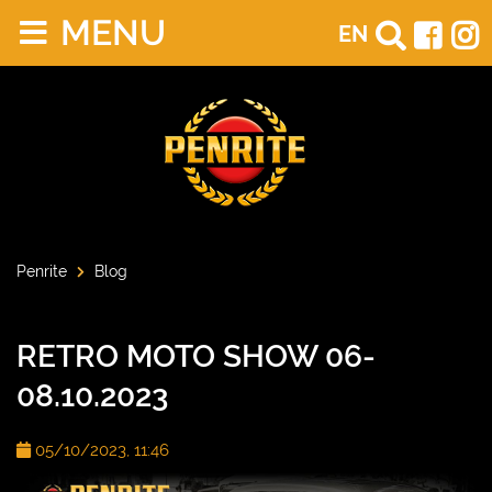
MENU
EN
Penrite
Blog
RETRO MOTO SHOW 06-
08.10.2023
05/10/2023, 11:46