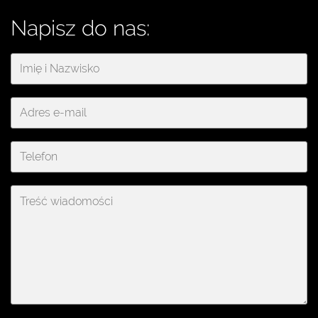
Napisz do nas: