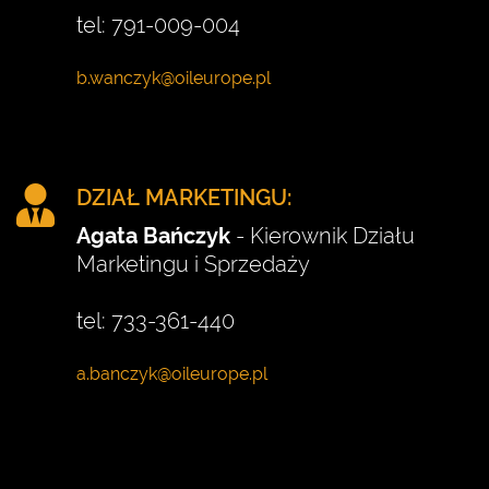
tel: 791-009-004
DZIAŁ MARKETINGU:
Agata Bańczyk
- Kierownik Działu
Marketingu i Sprzedaży
tel: 733-361-440