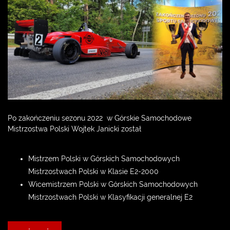
Po zakończeniu sezonu 2022 w Górskie Samochodowe
Mistrzostwa Polski Wojtek Janicki został
Mistrzem Polski w Górskich Samochodowych
Mistrzostwach Polski w Klasie E2-2000
Wicemistrzem Polski w Górskich Samochodowych
Mistrzostwach Polski w Klasyfikacji generalnej E2