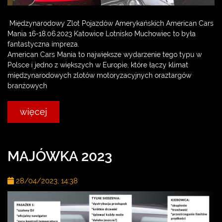
Międzynarodowy Zlot Pojazdów Amerykańskich American Cars
Mania 16-18.06.2023 Katowice Lotnisko Muchowiec to była
fantastyczna impreza.
American Cars Mania to największe wydarzenie tego typu w
Polsce i jedno z większych w Europie, które łączy klimat
międzynarodowych zlotów motoryzacyjnych oraztargów
branżowych
więcej
MAJÓWKA 2023
28/04/2023, 14:38