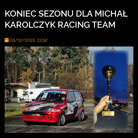
KONIEC SEZONU DLA MICHAŁ
KAROLCZYK RACING TEAM
05/12/2022, 13:52