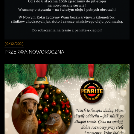
30/12/2025
PRZERWA NOWOROCZNA