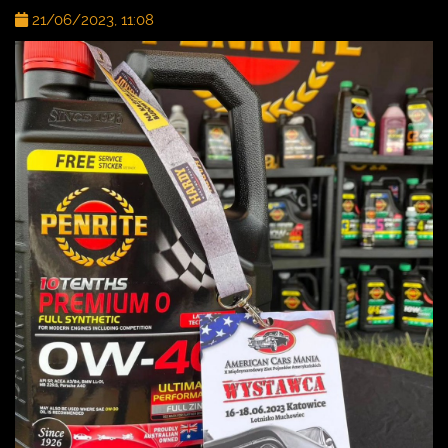
21/06/2023, 11:08