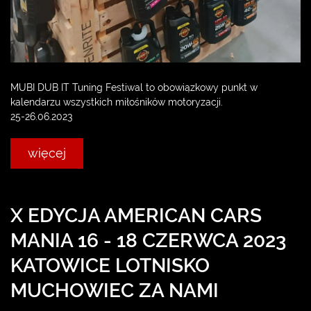
MUBI DUB IT Tuning Festiwal to obowiązkowy punkt w
kalendarzu wszystkich miłośników motoryzacji.
25-26.06.2023
więcej
X EDYCJA AMERICAN CARS
MANIA 16 - 18 CZERWCA 2023
KATOWICE LOTNISKO
MUCHOWIEC ZA NAMI