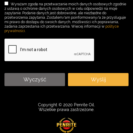
Wyrażam zgodę na przetwarzanie moich danych osobowych zgodnie
z ustawą o ochronie danych osobowych w celu odpowiedzi na moje
zapytanie. Podanie danych jest dobrowolne, ale niezbędne do
przetworzenia zapytania. Zostałem/am poinformowany/a że przysługuje
mi prawo do dostępu do swoich danych, możliwości ich poprawiania,
żądania zaprzestania ich przetwarzania. Więcej informacji w
polityce
prywatności
.
Wyczyść
Wyślij
Copyright © 2020 Penrite Oil.
Wszelkie prawa zastrzeżone.