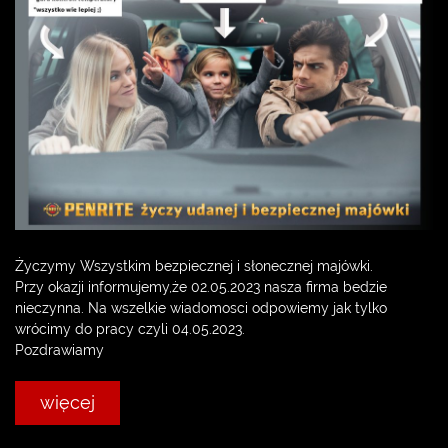
Życzymy Wszystkim bezpiecznej i słonecznej majówki.
Przy okazji informujemy,że 02.05.2023 nasza firma bedzie
nieczynna. Na wszelkie wiadomosci odpowiemy jak tylko
wrócimy do pracy czyli 04.05.2023.
Pozdrawiamy
więcej