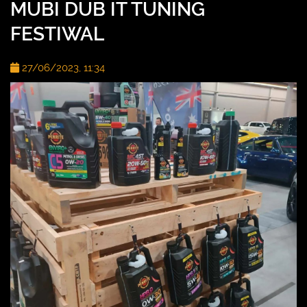
MUBI DUB IT TUNING
FESTIWAL
27/06/2023, 11:34