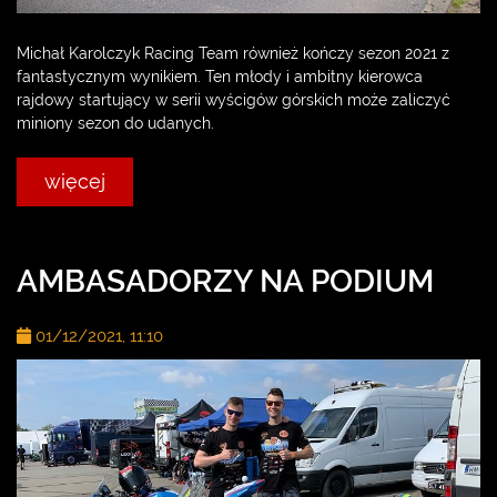
Michał Karolczyk Racing Team również kończy sezon 2021 z
fantastycznym wynikiem. Ten młody i ambitny kierowca
rajdowy startujący w serii wyścigów górskich może zaliczyć
miniony sezon do udanych.
więcej
AMBASADORZY NA PODIUM
01/12/2021, 11:10